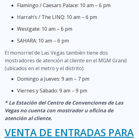
Flamingo / Caesars Palace: 10 am – 6 pm
Harrah’s / The LINQ: 10 am – 6 pm
Westgate: 10 am – 6 pm
SAHARA: 10 am – 6 pm
El monorriel de Las Vegas también tiene dos
mostradores de atención al cliente en el MGM Grand
(ubicados en el metro y el distrito):
Domingo a Jueves: 9 am – 7 pm
Viernes y Sábado: 9 am – 9 pm
* La Estación del Centro de Convenciones de Las
Vegas no cuenta con mostrador u oficina de
atención al cliente.
VENTA DE ENTRADAS PARA