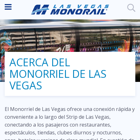
ACERCA DEL
MONORRIEL DE LAS
VEGAS
El Monorriel de Las Vegas ofrece una conexión rápida y
conveniente a lo largo del Strip de Las Vegas,
conectando a los pasajeros con restaurantes,
espectáculos, tiendas, clubes diurnos y nocturnos,