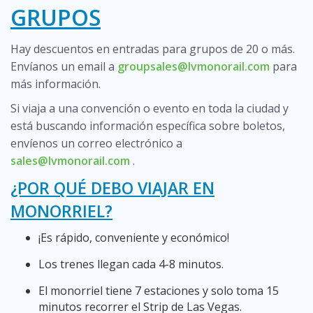
GRUPOS
Hay descuentos en entradas para grupos de 20 o más.
Envíanos un email a
groupsales@lvmonorail.com
para
más información.
Si viaja a una convención o evento en toda la ciudad y
está buscando información específica sobre boletos,
envíenos un correo electrónico a
sales@lvmonorail.com
.
¿POR QUÉ DEBO VIAJAR EN
MONORRIEL?
¡Es rápido, conveniente y económico!
Los trenes llegan cada 4-8 minutos.
El monorriel tiene 7 estaciones y solo toma 15
minutos recorrer el Strip de Las Vegas.