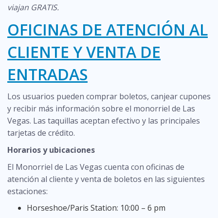
viajan GRATIS.
OFICINAS DE ATENCIÓN AL
CLIENTE Y VENTA DE
ENTRADAS
Los usuarios pueden comprar boletos, canjear cupones
y recibir más información sobre el monorriel de Las
Vegas.
Las taquillas aceptan efectivo y las principales
tarjetas de crédito.
Horarios y ubicaciones
El Monorriel de Las Vegas cuenta con oficinas de
atención al cliente y venta de boletos en las siguientes
estaciones:
Horseshoe/Paris Station: 10:00 – 6 pm